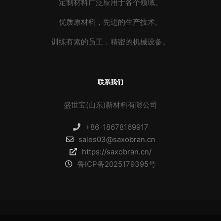
定制材料广泛应用于各个领域。
优质原材料，先进的生产技术。
训练有素的员工，精密的机械设备。
联系我们
盛世宝(山东)新材料有限公司
+86-18678169917
sales03@saxobran.cn
https://saxobran.cn/
鲁ICP备2025179395号