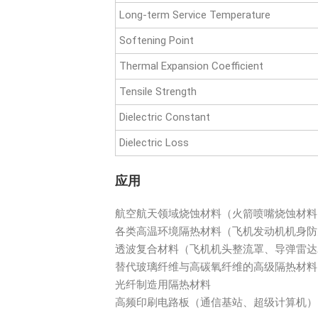
Long-term Service Temperature
Softening Point
Thermal Expansion Coefficient
Tensile Strength
Dielectric Constant
Dielectric Loss
应用
航空航天领域烧蚀材料（火箭喷嘴烧蚀材料
各类高温环境隔热材料（飞机发动机机身防
透波复合材料（飞机机头整流罩、导弹雷达
替代玻璃纤维与高碳氧纤维的高级隔热材料
光纤制造用隔热材料
高频印刷电路板（通信基站、超级计算机）