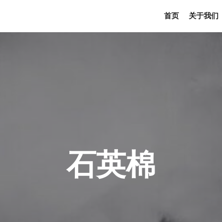
首页
关于我们
石英棉