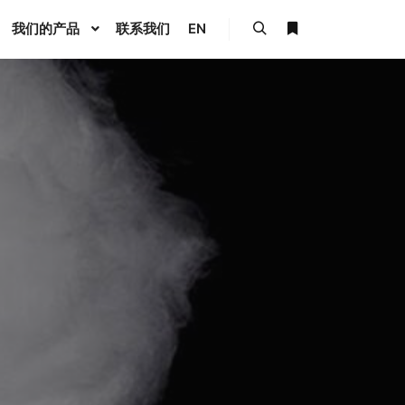
我们的产品
联系我们
EN