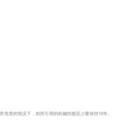
常危害的情况下，则所引用的机械性能至少要保持10年。