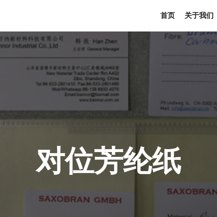
首页
关于我们
对位芳纶纸