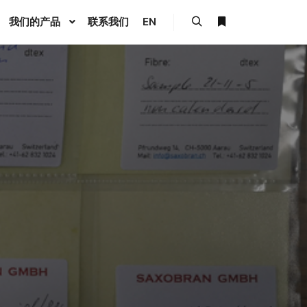
我们的产品
联系我们
EN